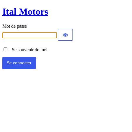
Ital Motors
Mot de passe
Se souvenir de moi