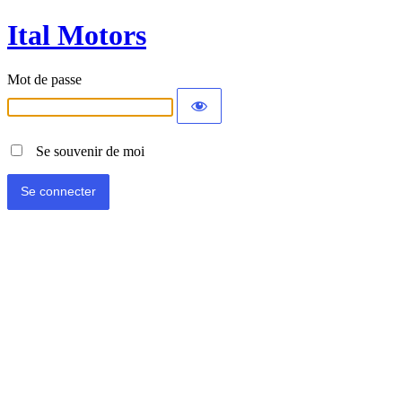
Ital Motors
Mot de passe
Se souvenir de moi