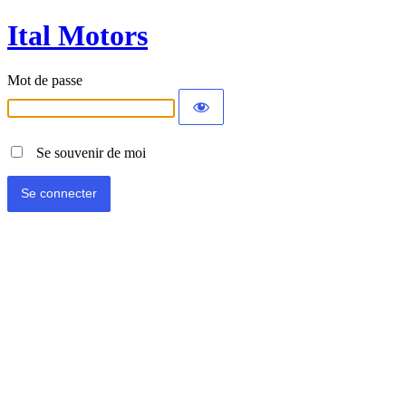
Ital Motors
Mot de passe
Se souvenir de moi