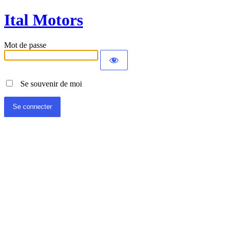
Ital Motors
Mot de passe
Se souvenir de moi